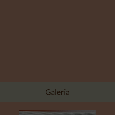
Galeria