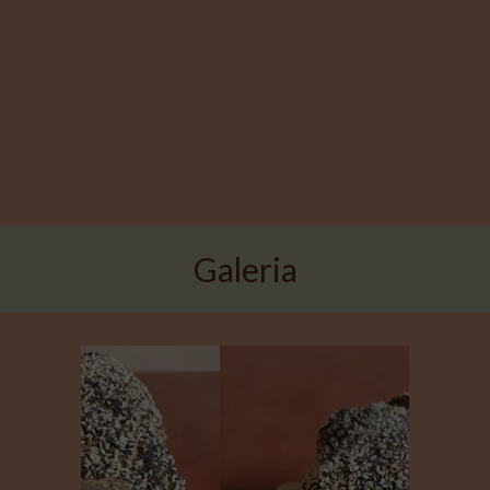
Galeria