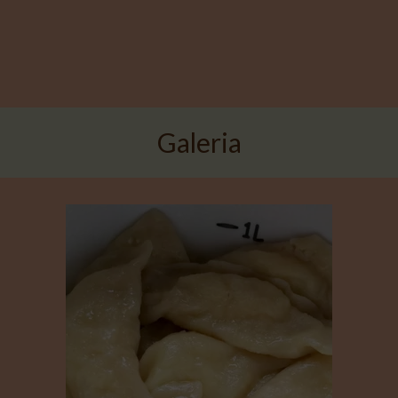
Galeria