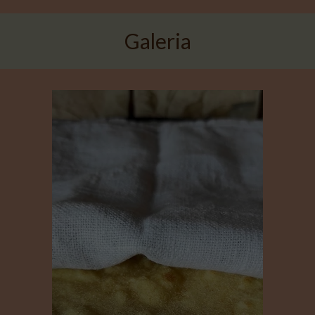
Galeria