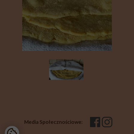
Media Społecznościowe: