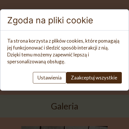
Zgoda na pliki cookie
Ta strona korzysta z plików cookies, które pomagają
jej funkcjonować i śledzić sposób interakcji z nią.
Dzięki temu możemy zapewnić lepszą i
spersonalizowaną obsługę.
Ustawienia
Zaakceptuj wszystkie
Galeria