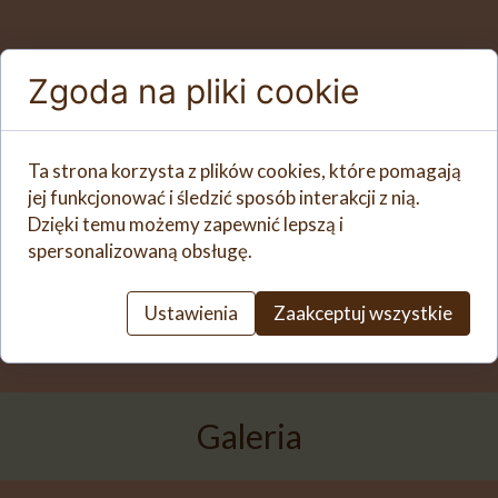
Zgoda na pliki cookie
Ta strona korzysta z plików cookies, które pomagają
jej funkcjonować i śledzić sposób interakcji z nią.
Dzięki temu możemy zapewnić lepszą i
spersonalizowaną obsługę.
Ustawienia
Zaakceptuj wszystkie
Galeria