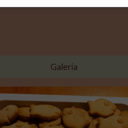
Galeria