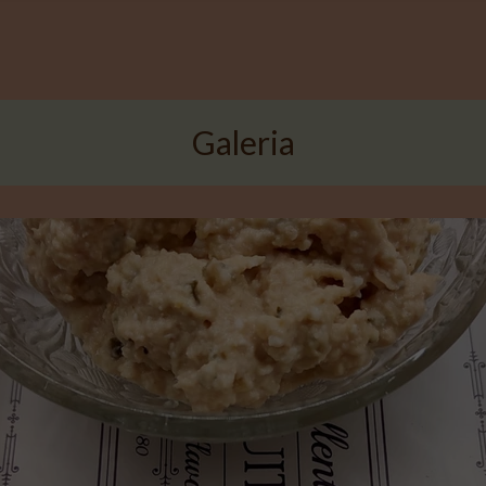
Galeria