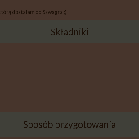
którą dostałam od Szwagra ;)
Składniki
Sposób przygotowania