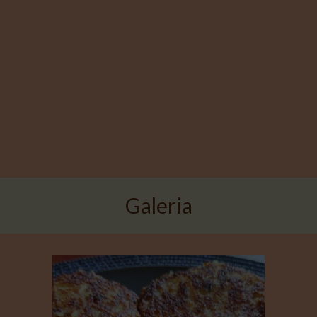
Galeria