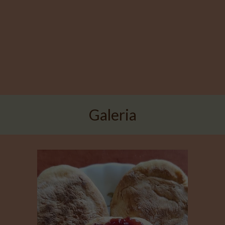
Galeria