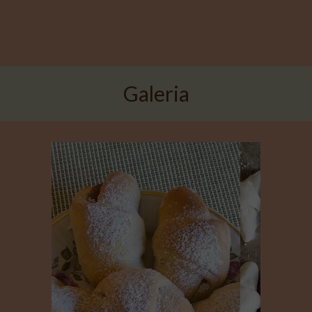
Galeria