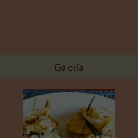
Galeria