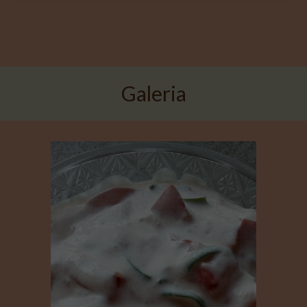
Galeria