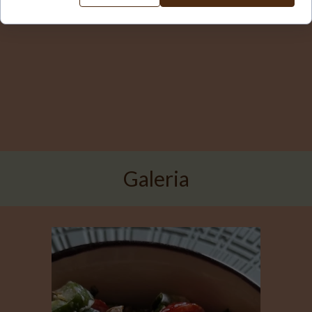
Galeria