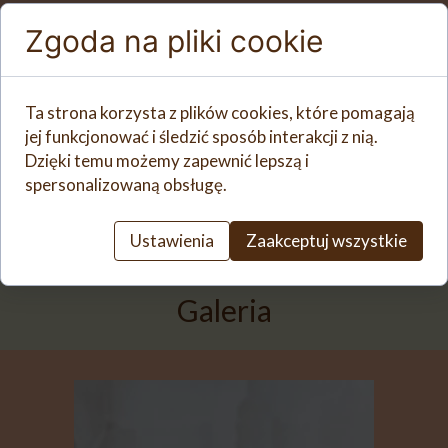
Zgoda na pliki cookie
Ta strona korzysta z plików cookies, które pomagają
jej funkcjonować i śledzić sposób interakcji z nią.
Dzięki temu możemy zapewnić lepszą i
spersonalizowaną obsługę.
Ustawienia
Zaakceptuj wszystkie
Galeria