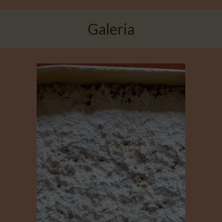
Galeria