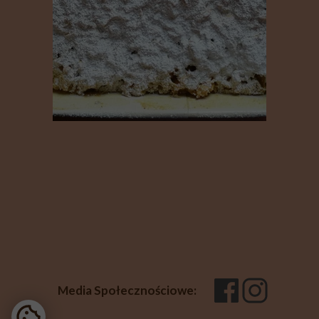
Media Społecznościowe: