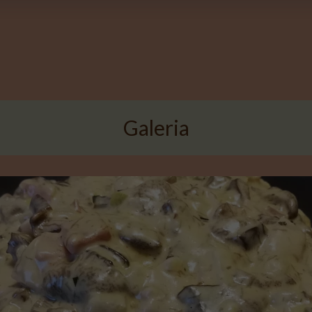
Galeria