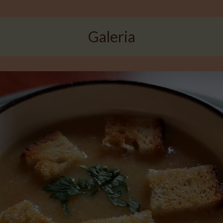
Galeria