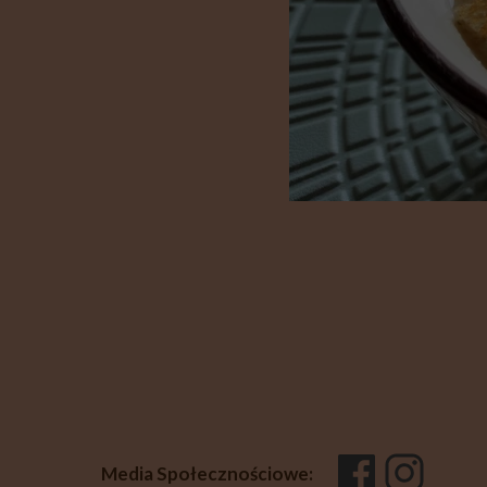
Media Społecznościowe: