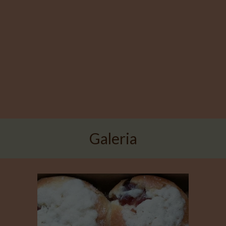
Galeria