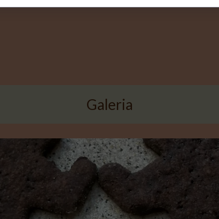
Galeria