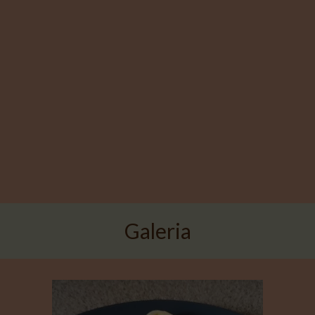
Galeria