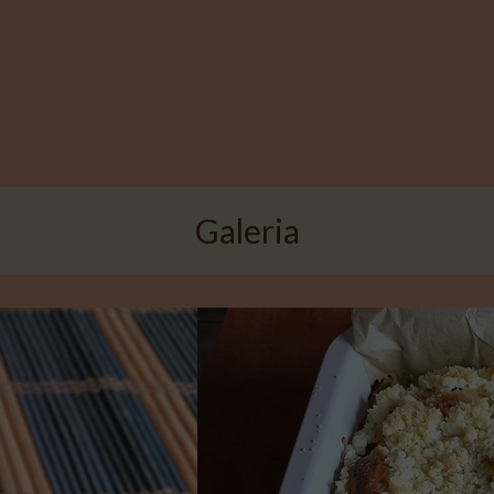
Galeria