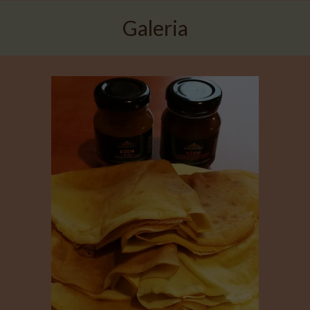
Galeria