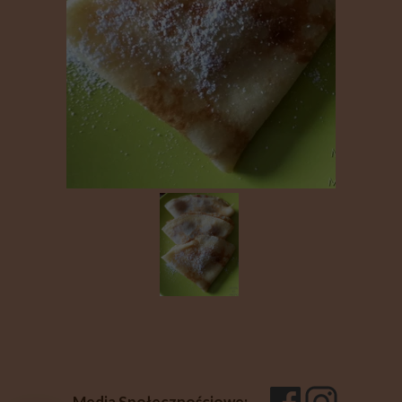
Media Społecznościowe: