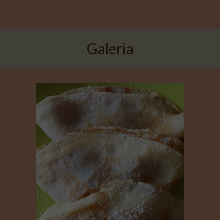
Galeria