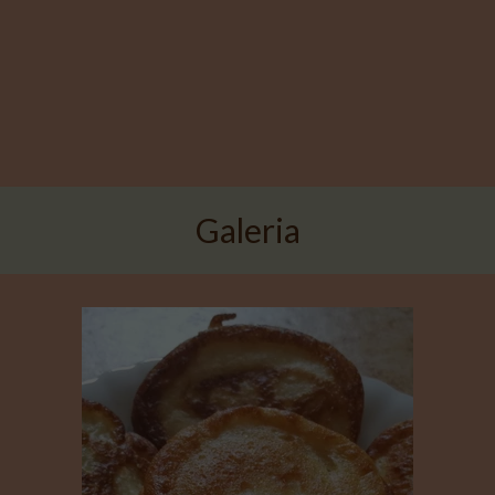
Galeria