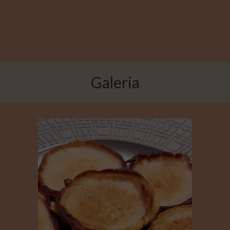
Galeria